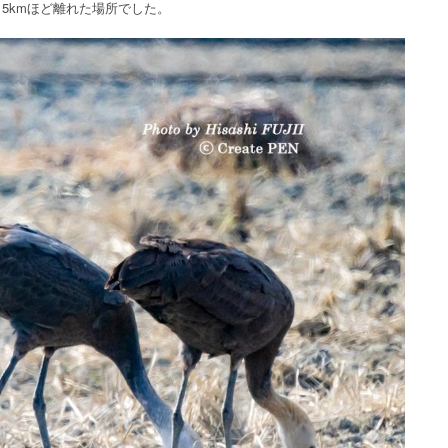
5kmほど離れた場所でした。