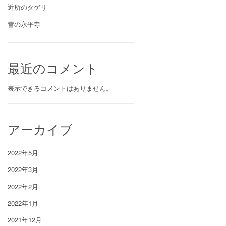
近所のタゲリ
雪の永平寺
最近のコメント
表示できるコメントはありません。
アーカイブ
2022年5月
2022年3月
2022年2月
2022年1月
2021年12月