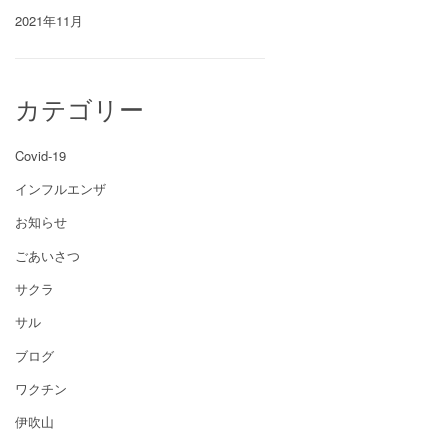
2021年11月
カテゴリー
Covid-19
インフルエンザ
お知らせ
ごあいさつ
サクラ
サル
ブログ
ワクチン
伊吹山