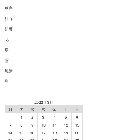
災害
社寺
紅葉
花
蝶
雪
風景
鳥
2022年3月
月
火
水
木
金
土
日
1
2
3
4
5
6
7
8
9
10
11
12
13
14
15
16
17
18
19
20