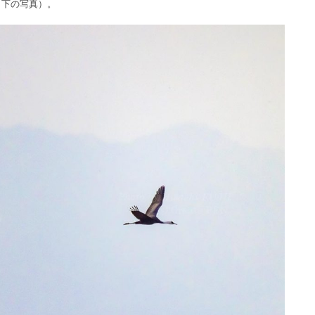
（下の写真）。