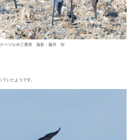
ナベヅル＠三重県 撮影：藤井 恒
、
っていたようです。