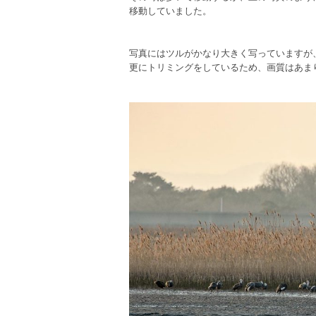
移動していました。
写真にはツルがかなり大きく写っていますが
更にトリミングをしているため、画質はあま