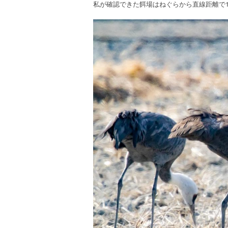
私が確認できた餌場はねぐらから直線距離で1