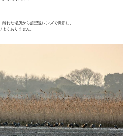
、離れた場所から超望遠レンズで撮影し、
りよくありません。