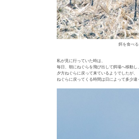
餌を食べる
私が見に行っていた時は、
毎日、朝にねぐらを飛び出して餌場へ移動し
夕方ねぐらに戻って来ているようでしたが、
ねぐらに戻ってくる時間は日によって多少違