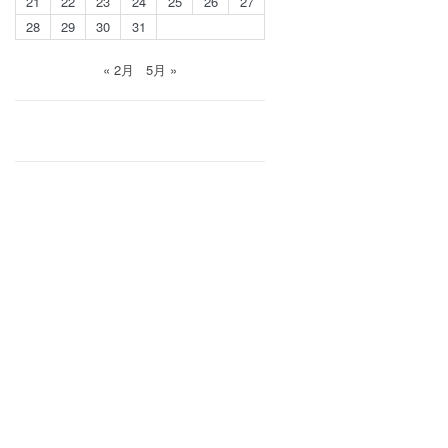
21
22
23
24
25
26
27
28
29
30
31
« 2月
5月 »