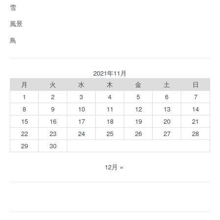
雪
風景
鳥
2021年11月
月
火
水
木
金
土
日
1
2
3
4
5
6
7
8
9
10
11
12
13
14
15
16
17
18
19
20
21
22
23
24
25
26
27
28
29
30
12月 »