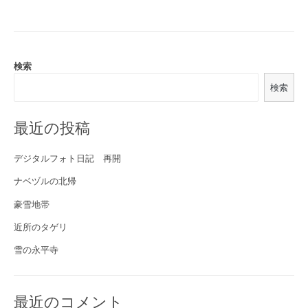
検索
検索
最近の投稿
デジタルフォト日記 再開
ナベヅルの北帰
豪雪地帯
近所のタゲリ
雪の永平寺
最近のコメント