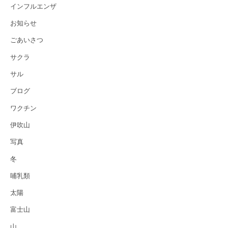
インフルエンザ
お知らせ
ごあいさつ
サクラ
サル
ブログ
ワクチン
伊吹山
写真
冬
哺乳類
太陽
富士山
山