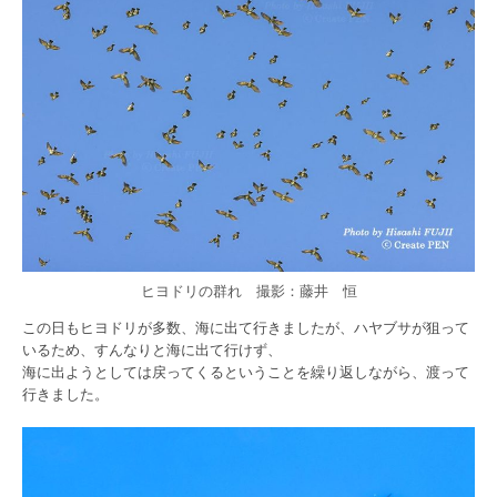
ヒヨドリの群れ 撮影：藤井 恒
この日もヒヨドリが多数、海に出て行きましたが、ハヤブサが狙って
いるため、すんなりと海に出て行けず、
海に出ようとしては戻ってくるということを繰り返しながら、渡って
行きました。