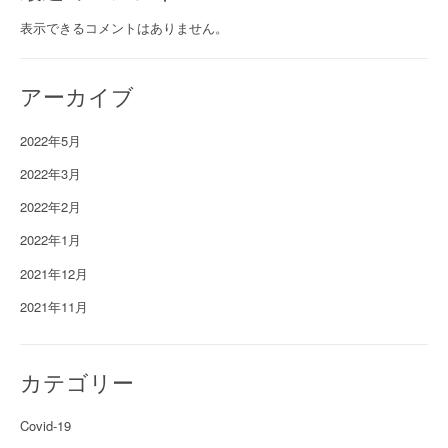
表示できるコメントはありません。
アーカイブ
2022年5月
2022年3月
2022年2月
2022年1月
2021年12月
2021年11月
カテゴリー
Covid-19